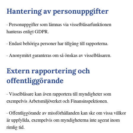
Hantering av personuppgifter
· Personuppgifter som lämnas via visselblåsarfunktionen
hanteras enligt GDPR.
· Endast behöriga personer har tillgång till rapporterna.
· Anonymitet garanteras om så önskas av visselblåsaren.
Extern rapportering och
offentliggörande
· Visselblåsare kan även rapportera till myndigheter som
exempelvis Arbetsmiljöverket och Finansinspektionen.
· Offentliggörande av missförhållanden kan ske om vissa villkor
är uppfyllda, exempelvis om myndigheterna inte agerat inom
rimlig tid.