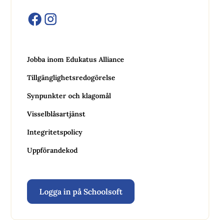
Jobba inom Edukatus Alliance
Tillgänglighetsredogörelse
Synpunkter och klagomål
Visselblåsartjänst
Integritetspolicy
Uppförandekod
Logga in på Schoolsoft