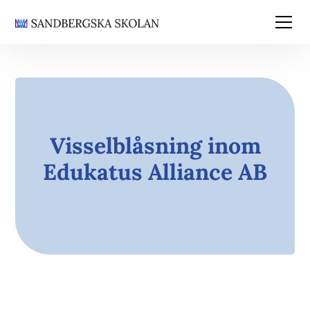
Visselblåsning inom
Edukatus Alliance AB