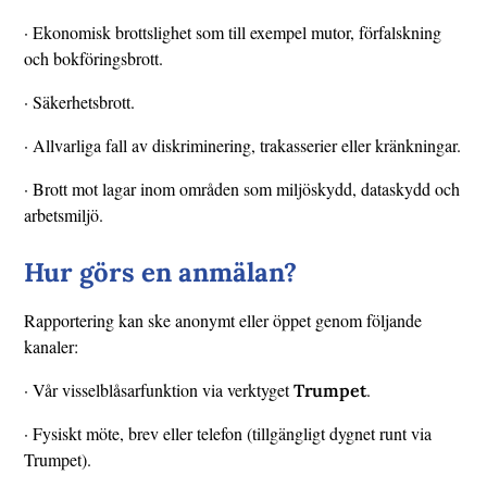
· Ekonomisk brottslighet som till exempel mutor, förfalskning
och bokföringsbrott.
· Säkerhetsbrott.
· Allvarliga fall av diskriminering, trakasserier eller kränkningar.
· Brott mot lagar inom områden som miljöskydd, dataskydd och
arbetsmiljö.
Hur görs en anmälan?
Rapportering kan ske anonymt eller öppet genom följande
kanaler:
· Vår visselblåsarfunktion via verktyget
.
Trumpet
· Fysiskt möte, brev eller telefon (tillgängligt dygnet runt via
Trumpet).