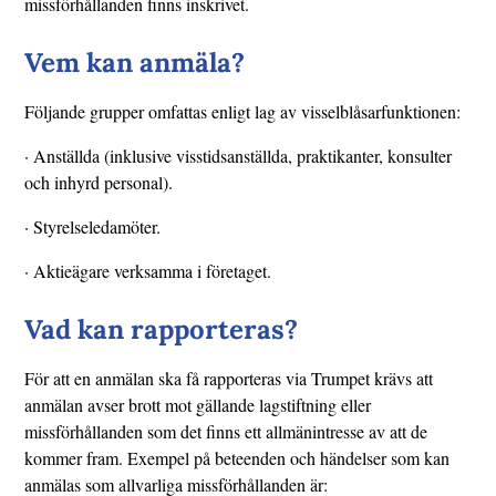
missförhållanden finns inskrivet.
Vem kan anmäla?
Följande grupper omfattas enligt lag av visselblåsarfunktionen:
· Anställda (inklusive visstidsanställda, praktikanter, konsulter
och inhyrd personal).
· Styrelseledamöter.
· Aktieägare verksamma i företaget.
Vad kan rapporteras?
För att en anmälan ska få rapporteras via Trumpet krävs att
anmälan avser brott mot gällande lagstiftning eller
missförhållanden som det finns ett allmänintresse av att de
kommer fram. Exempel på beteenden och händelser som kan
anmälas som allvarliga missförhållanden är: