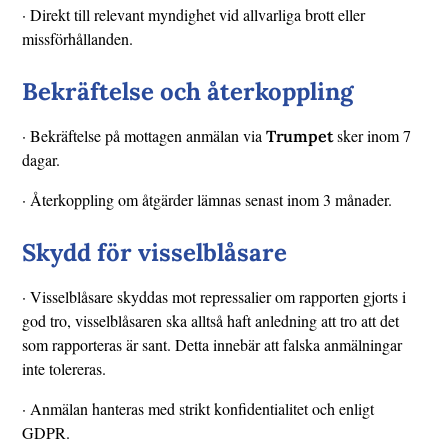
· Direkt till relevant myndighet vid allvarliga brott eller
missförhållanden.
Bekräftelse och återkoppling
· Bekräftelse på mottagen anmälan via
sker inom 7
Trumpet
dagar.
· Återkoppling om åtgärder lämnas senast inom 3 månader.
Skydd för visselblåsare
· Visselblåsare skyddas mot repressalier om rapporten gjorts i
god tro, visselblåsaren ska alltså haft anledning att tro att det
som rapporteras är sant. Detta innebär att falska anmälningar
inte tolereras.
· Anmälan hanteras med strikt konfidentialitet och enligt
GDPR.