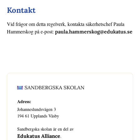
Kontakt
Vid frågor om detta regelverk, kontakta säkerhetschef Paula
Hammerskog på e-post:
paula.hammerskog@edukatus.se
Adress:
Johanneslundsvägen 3
194 61 Upplands Väsby
Sandbergska skolan är en del av
Edukatus Alliance
.